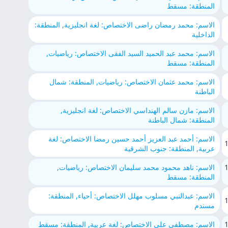
المنطقة: مسقط
الاسم: محمد رمضان راضى الاختصاص: لغة انجليزية, المنطقة:
الداخلية
الاسم: محمد عبد الحميد السيد الفقى الاختصاص: رياضيات,
المنطقة: مسقط
الاسم: محمد عثمان الاختصاص: رياضيات, المنطقة: شمال
الباطنة
الاسم: مازن سالم الهنداسي الاختصاص: لغة انجليزية,
المنطقة: شمال الباطنة
الاسم: أحمد عبد العزيز أحمد حسين رمضا الاختصاص: لغة
عربية, المنطقة: جنوب الشرقية
الاسم: ناهد محمود محمد سليمان الاختصاص: رياضيات,
المنطقة: مسقط
الاسم: عبدالنبي مسلوب مهلل الاختصاص: أحياء, المنطقة:
مسندم
الاسم: مصطفى علي الاختصاص: لغة عربية, المنطقة: مسقط