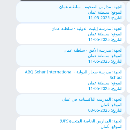
الجهة: مدارس الصحوة – سلطنة عمان
الموقع: سلطنة عمان
التاريخ: 2025-05-11
الجهة: مدرسة إيليت الدولية - سلطنة عمان
الموقع: سلطنة عمان
التاريخ: 2025-05-11
الجهة: مدرسة الأفق - سلطنة عمان
الموقع: سلطنة عمان
التاريخ: 2025-05-11
الجهة: مدرسة صحار الدولية - ABQ Sohar International
School
الموقع: سلطنة عمان
التاريخ: 2025-05-11
الجهة: المدرسة الباكستانية في عمان
الموقع: عُمان
التاريخ: 2025-05-03
الجهة: المدارس الخاصة المتحدة(UPS)
الموقع: عُمان