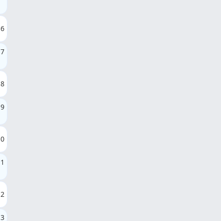
6
7
8
9
10
11
12
13