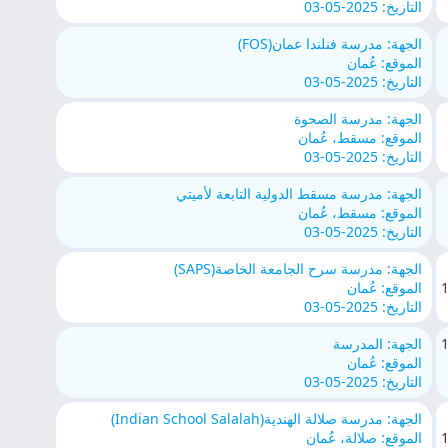
التاريخ: 2025-05-03
الجهة: مدرسة فنلندا عمان(FOS)
الموقع: عُمان
التاريخ: 2025-05-03
الجهة: مدرسة الصحوة
الموقع: مسقط، عُمان
التاريخ: 2025-05-03
الجهة: مدرسة مسقط الدولية التابعة لأميتي
الموقع: مسقط، عُمان
التاريخ: 2025-05-03
الجهة: مدرسة سرح الجامعة الخاصة(SAPS)
الموقع: عُمان
التاريخ: 2025-05-03
الجهة: المدرسة
الموقع: عُمان
التاريخ: 2025-05-03
الجهة: مدرسة صلالة الهندية(Indian School Salalah)
الموقع: صلالة، عُمان