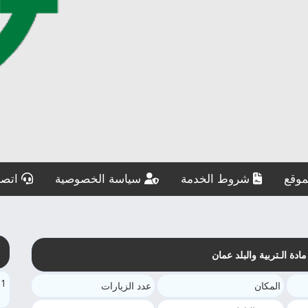
وقع
شروط الخدمة
سياسة الخصوصية
اتصل
ة الـتربية والبلد عمان
1
المكان
عدد الزيارات